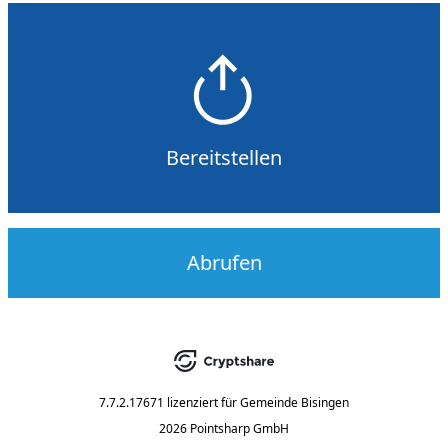
Bereitstellen
Abrufen
7.7.2.17671
lizenziert für
Gemeinde Bisingen
2026 Pointsharp GmbH