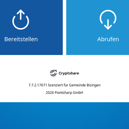
Bereitstellen
Abrufen
7.7.2.17671
lizenziert für
Gemeinde Bisingen
2026 Pointsharp GmbH