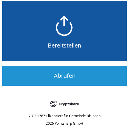
Bereitstellen
Abrufen
7.7.2.17671
lizenziert für
Gemeinde Bisingen
2026 Pointsharp GmbH