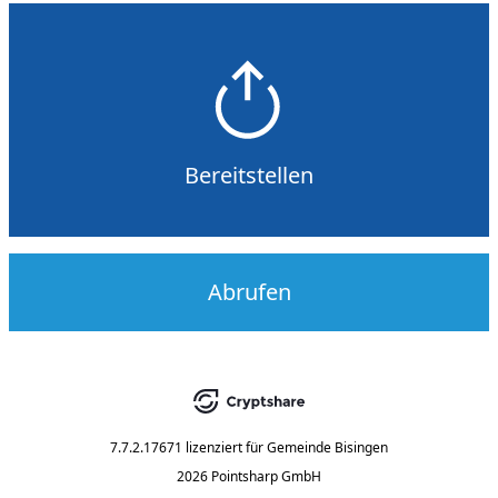
Bereitstellen
Abrufen
7.7.2.17671
lizenziert für
Gemeinde Bisingen
2026 Pointsharp GmbH