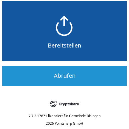
Bereitstellen
Abrufen
7.7.2.17671
lizenziert für
Gemeinde Bisingen
2026 Pointsharp GmbH