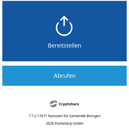
Bereitstellen
Abrufen
7.7.2.17671
lizenziert für
Gemeinde Bisingen
2026 Pointsharp GmbH