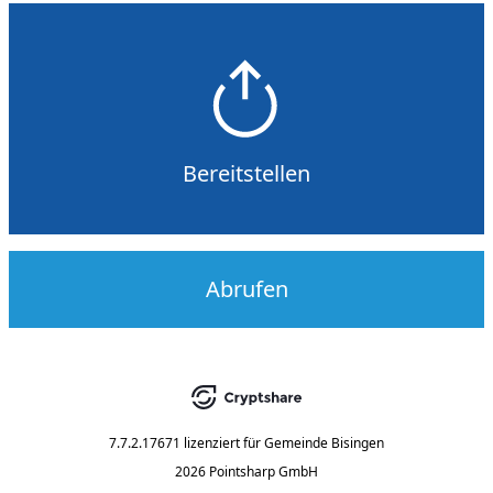
Bereitstellen
Abrufen
7.7.2.17671
lizenziert für
Gemeinde Bisingen
2026 Pointsharp GmbH