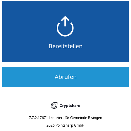
Bereitstellen
Abrufen
7.7.2.17671
lizenziert für
Gemeinde Bisingen
2026 Pointsharp GmbH