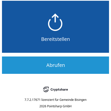
Bereitstellen
Abrufen
7.7.2.17671
lizenziert für
Gemeinde Bisingen
2026 Pointsharp GmbH