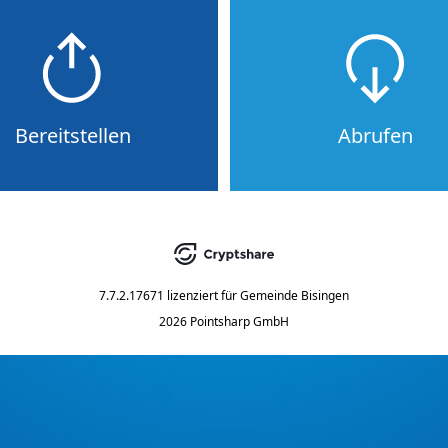
Bereitstellen
Abrufen
7.7.2.17671
lizenziert für
Gemeinde Bisingen
2026 Pointsharp GmbH