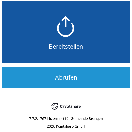
Bereitstellen
Abrufen
7.7.2.17671
lizenziert für
Gemeinde Bisingen
2026 Pointsharp GmbH