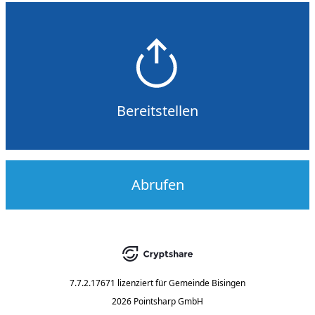
Bereitstellen
Abrufen
7.7.2.17671
lizenziert für
Gemeinde Bisingen
2026 Pointsharp GmbH