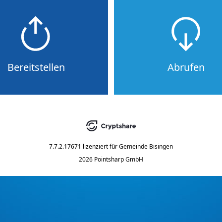
Bereitstellen
Abrufen
7.7.2.17671
lizenziert für
Gemeinde Bisingen
2026 Pointsharp GmbH