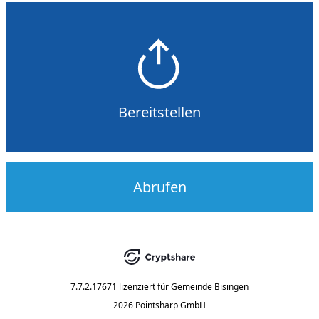
Bereitstellen
Abrufen
7.7.2.17671
lizenziert für
Gemeinde Bisingen
2026 Pointsharp GmbH