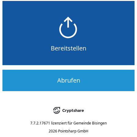
Bereitstellen
Abrufen
7.7.2.17671
lizenziert für
Gemeinde Bisingen
2026 Pointsharp GmbH