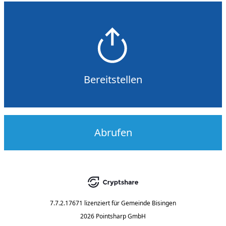
Bereitstellen
Abrufen
7.7.2.17671
lizenziert für
Gemeinde Bisingen
2026 Pointsharp GmbH